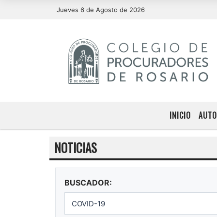
Jueves 6 de Agosto de 2026
INICIO
AUTO
NOTICIAS
BUSCADOR: