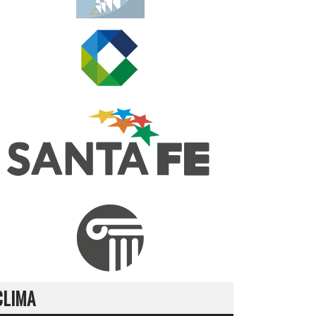
CLIMA