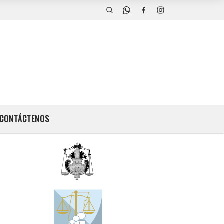
CONTÁCTENOS