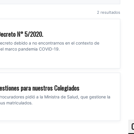
2 resultados
Decreto N° 5/2020.
ecreto debido a no encontrarnos en el contexto de
n el marco pandemia COVID-19.
estiones para nuestros Colegiados
Procuradores pidió a la Ministra de Salud, que gestione la
us matriculados.