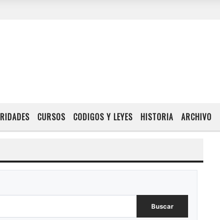
RIDADES
CURSOS
CODIGOS Y LEYES
HISTORIA
ARCHIVO
Buscar