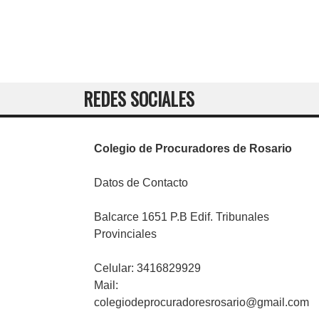
REDES SOCIALES
Colegio de Procuradores de Rosario
Datos de Contacto
Balcarce 1651 P.B Edif. Tribunales
Provinciales
Celular: 3416829929
Mail:
colegiodeprocuradoresrosario@gmail.com