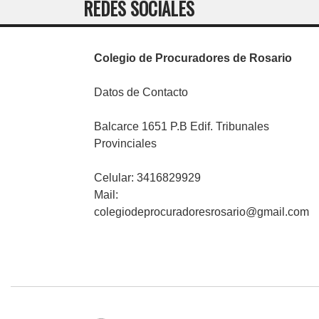
REDES SOCIALES
Colegio de Procuradores de Rosario
Datos de Contacto
Balcarce 1651 P.B Edif. Tribunales
Provinciales
Celular: 3416829929
Mail:
colegiodeprocuradoresrosario@gmail.com