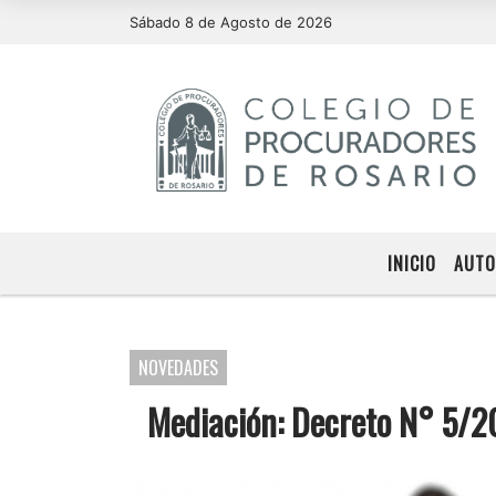
Sábado 8 de Agosto de 2026
INICIO
AUTO
NOVEDADES
Mediación: Decreto N° 5/2