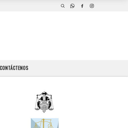
CONTÁCTENOS