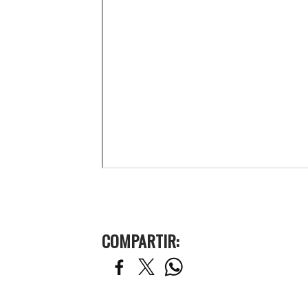
COMPARTIR: