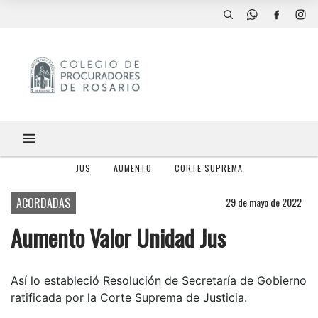
JUS
AUMENTO
CORTE SUPREMA
ACORDADAS
29 de mayo de 2022
Aumento Valor Unidad Jus
Así lo estableció Resolución de Secretaría de Gobierno
ratificada por la Corte Suprema de Justicia.