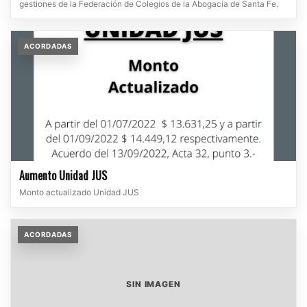
gestiones de la Federación de Colegios de la Abogacía de Santa Fe.
ACORDADAS
Aumento Unidad JUS
Monto actualizado Unidad JUS
ACORDADAS
SIN IMAGEN