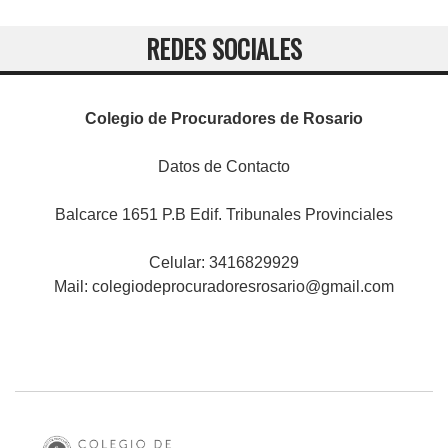
REDES SOCIALES
Colegio de Procuradores de Rosario
Datos de Contacto
Balcarce 1651 P.B Edif. Tribunales Provinciales
Celular: 3416829929
Mail:
colegiodeprocuradoresrosario@gmail.com