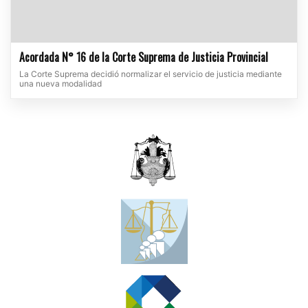
Acordada N° 16 de la Corte Suprema de Justicia Provincial
La Corte Suprema decidió normalizar el servicio de justicia mediante
una nueva modalidad