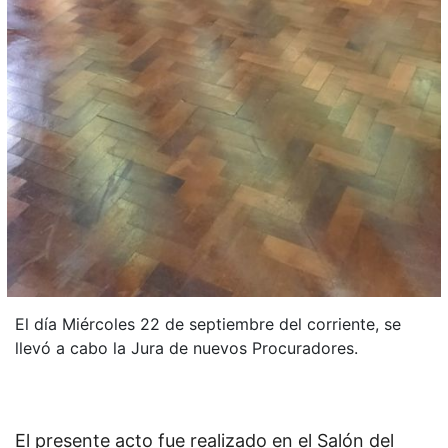
El día Miércoles 22 de septiembre del corriente, se
llevó a cabo la Jura de nuevos Procuradores.
El presente acto fue realizado en el Salón del