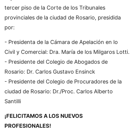
tercer piso de la Corte de los Tribunales
provinciales de la ciudad de Rosario, presidida
por:
- Presidenta de la Cámara de Apelación en lo
Civil y Comercial: Dra. María de los Milgaros Lotti.
- Presidente del Colegio de Abogados de
Rosario: Dr. Carlos Gustavo Ensinck
- Presidente del Colegio de Procuradores de la
ciudad de Rosario: Dr./Proc. Carlos Alberto
Santilli
¡FELICITAMOS A LOS NUEVOS
PROFESIONALES!