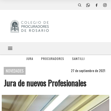
JURA
PROCURADORES
SANTILLI
NOVEDADES
27 de septiembre de 2021
Jura de nuevos Profesionales