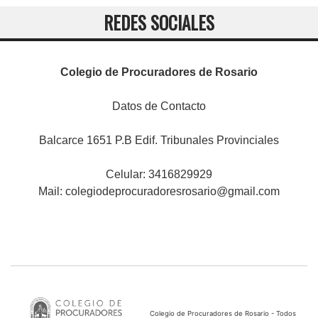
REDES SOCIALES
Colegio de Procuradores de Rosario
Datos de Contacto
Balcarce 1651 P.B Edif. Tribunales Provinciales
Celular: 3416829929
Mail:
colegiodeprocuradoresrosario@gmail.com
Colegio de Procuradores de Rosario - Todos