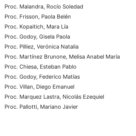
Proc. Malandra, Rocío Soledad
Proc. Frisson, Paola Belén
Proc. Kopaitich, Mara Lía
Proc. Godoy, Gisela Paola
Proc. Pilliez, Verónica Natalia
Proc. Martínez Brunone, Melisa Anabel María
Proc. Chiesa, Esteban Pablo
Proc. Godoy, Federico Matías
Proc. Villan, Diego Emanuel
Proc. Marquez Lastra, Nicolás Ezequiel
Proc. Pallotti, Mariano Javier