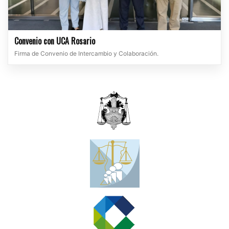
Convenio con UCA Rosario
Firma de Convenio de Intercambio y Colaboración.