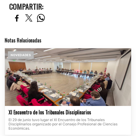
COMPARTIR:
Notas Relacionadas
NOVEDADES
XI Encuentro de los Tribunales Disciplinarios
El 29 de junio tuvo lugar el XI Encuentro de los Tribunales
Disciplinarios organizado por el Consejo Profesional de Ciencias
Económicas.