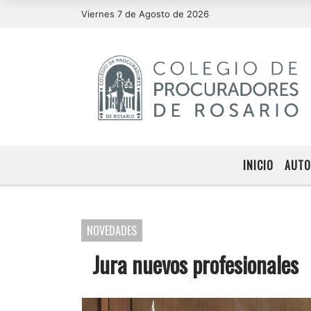
Viernes 7 de Agosto de 2026
INICIO
AUTO
NOVEDADES
Jura nuevos profesionales