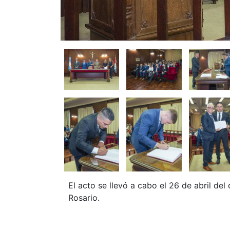
El acto se llevó a cabo el 26 de abril del 
Rosario.