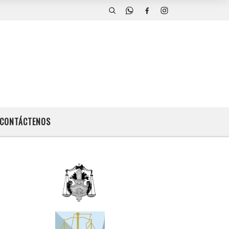
CONTÁCTENOS