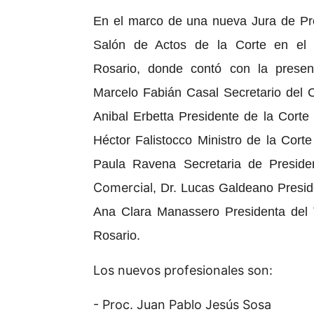
En el marco de una nueva Jura de Prof
Salón de Actos de la Corte en el t
Rosario, donde contó con la presenc
Marcelo Fabián Casal Secretario del C
Anibal Erbetta Presidente de la Corte
Héctor Falistocco Ministro de la Cort
Paula Ravena Secretaria de Presid
Comercial
, Dr. Lucas Galdeano Presid
Ana Clara Manassero Presidenta del 
Rosario.
Los nuevos profesionales son:
- Proc. Juan Pablo Jesús Sosa