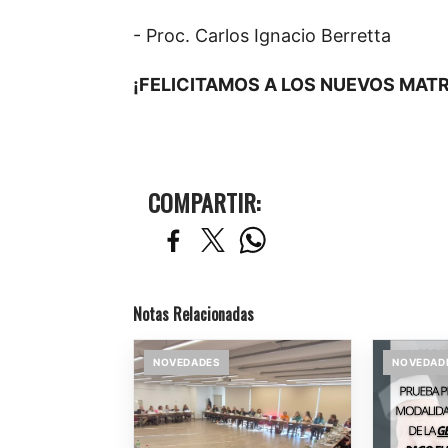
- Proc. Carlos Ignacio Berretta
¡FELICITAMOS A LOS NUEVOS MAT
COMPARTIR:
Notas Relacionadas
NOVEDADES
NOVEDAD