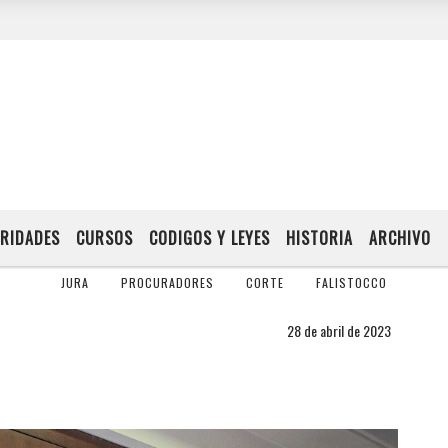
RIDADES
CURSOS
CODIGOS Y LEYES
HISTORIA
ARCHIVO
JURA
PROCURADORES
CORTE
FALISTOCCO
28 de abril de 2023