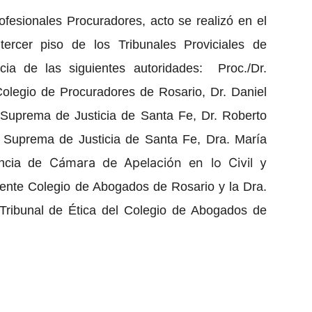
esionales Procuradores, acto se realizó en el
ercer piso de los Tribunales Proviciales de
ia de las siguientes autoridades: Proc./Dr.
olegio de Procuradores de Rosario, Dr. Daniel
 Suprema de Justicia de Santa Fe, Dr. Roberto
e Suprema de Justicia de Santa Fe, Dra. María
Cámara de Apelación en lo Civil y
encia de
ente Colegio de Abogados de Rosario y la Dra.
Tribunal de Ética del Colegio de Abogados de