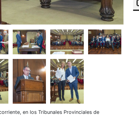
corriente, en los Tribunales Provinciales de