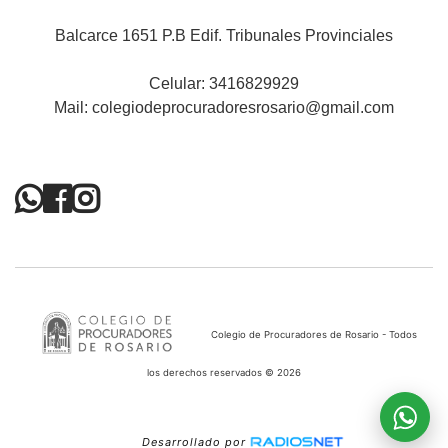
Balcarce 1651 P.B Edif. Tribunales Provinciales
Celular: 3416829929
Mail:
colegiodeprocuradoresrosario@gmail.com
Colegio de Procuradores de Rosario - Todos
los derechos reservados © 2026
Desarrollado por