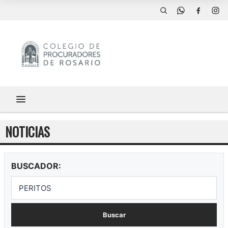
NOTICIAS
BUSCADOR:
Buscar