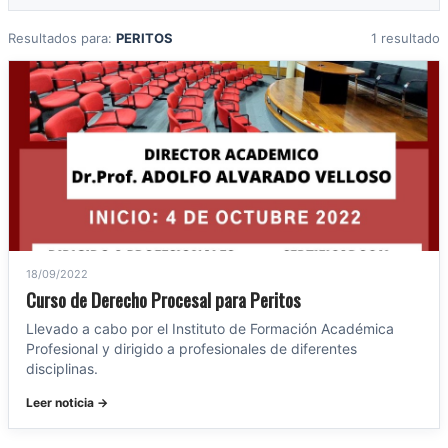
Resultados para:
PERITOS
1 resultado
18/09/2022
Curso de Derecho Procesal para Peritos
Llevado a cabo por el Instituto de Formación Académica
Profesional y dirigido a profesionales de diferentes
disciplinas.
Leer noticia →