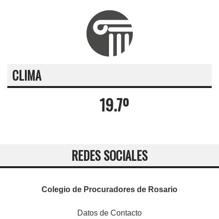
CLIMA
19.7º
REDES SOCIALES
Colegio de Procuradores de Rosario
Datos de Contacto