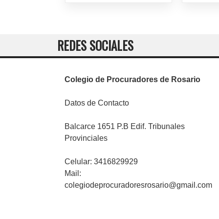
REDES SOCIALES
Colegio de Procuradores de Rosario
Datos de Contacto
Balcarce 1651 P.B Edif. Tribunales
Provinciales
Celular: 3416829929
Mail:
colegiodeprocuradoresrosario@gmail.com