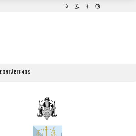
CONTÁCTENOS