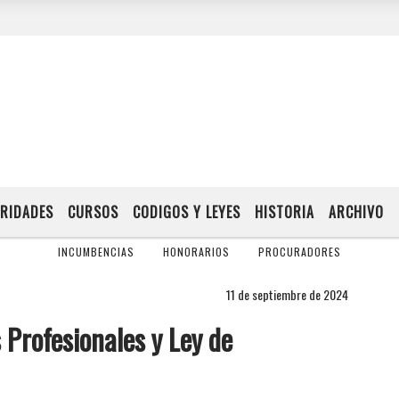
RIDADES
CURSOS
CODIGOS Y LEYES
HISTORIA
ARCHIVO
INCUMBENCIAS
HONORARIOS
PROCURADORES
11 de septiembre de 2024
Profesionales y Ley de