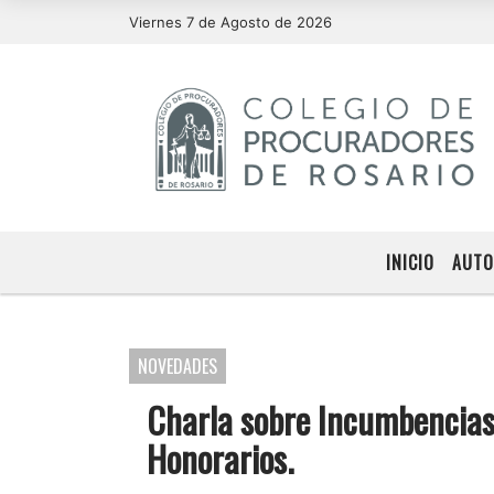
Viernes 7 de Agosto de 2026
INICIO
AUTO
NOVEDADES
Charla sobre Incumbencias 
Honorarios.