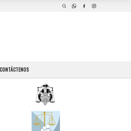
CONTÁCTENOS