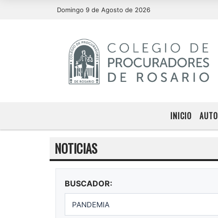
Domingo 9 de Agosto de 2026
INICIO
AUTO
NOTICIAS
BUSCADOR: