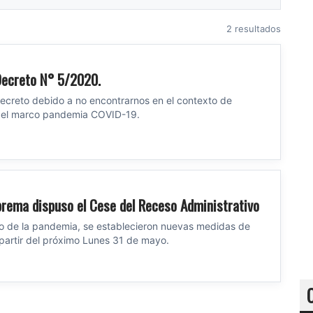
2 resultados
Decreto N° 5/2020.
ecreto debido a no encontrarnos en el contexto de
n el marco pandemia COVID-19.
prema dispuso el Cese del Receso Administrativo
to de la pandemia, se establecieron nuevas medidas de
partir del próximo Lunes 31 de mayo.