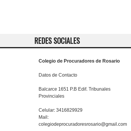
REDES SOCIALES
Colegio de Procuradores de Rosario
Datos de Contacto
Balcarce 1651 P.B Edif. Tribunales
Provinciales
Celular: 3416829929
Mail:
colegiodeprocuradoresrosario@gmail.com