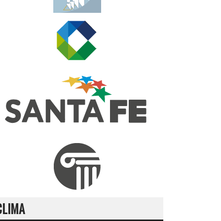
CLIMA