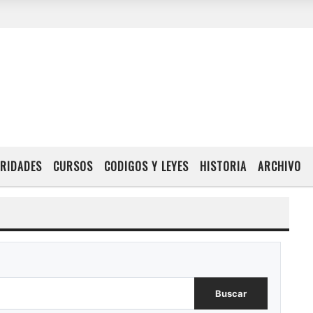
RIDADES
CURSOS
CODIGOS Y LEYES
HISTORIA
ARCHIVO
Buscar