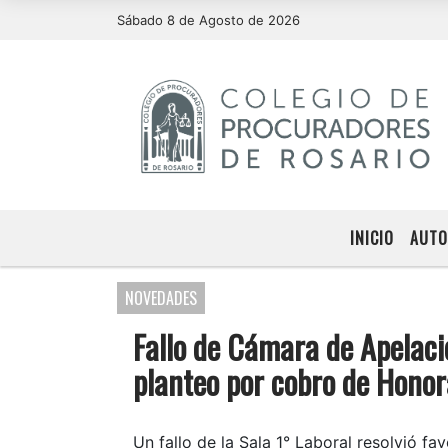
Sábado 8 de Agosto de 2026
INICIO
AUTO
NOVEDADES
Fallo de Cámara de Apelacio
planteo por cobro de Honor
Un fallo de la Sala 1° Laboral resolvió f