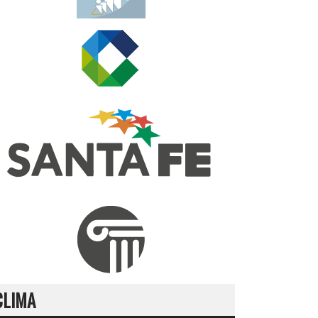
CLIMA