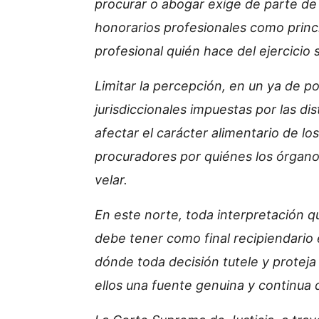
procurar o abogar exige de parte de 
honorarios profesionales como princ
profesional quién hace del ejercicio 
Limitar la percepción, en un ya de po
jurisdiccionales impuestas por las di
afectar el carácter alimentario de l
procuradores por quiénes los órgano
velar.
En este norte, toda interpretación q
debe tener como final recipiendario e
dónde toda decisión tutele y proteja
ellos una fuente genuina y continua 