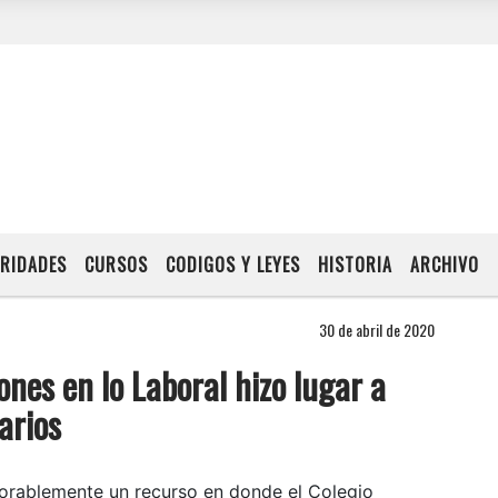
RIDADES
CURSOS
CODIGOS Y LEYES
HISTORIA
ARCHIVO
30 de abril de 2020
nes en lo Laboral hizo lugar a
arios
avorablemente un recurso en donde el Colegio