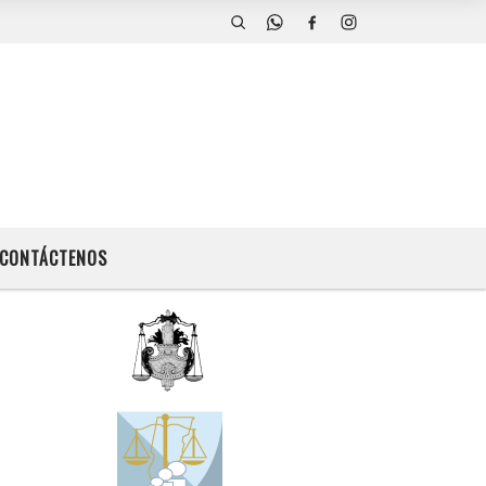
CONTÁCTENOS