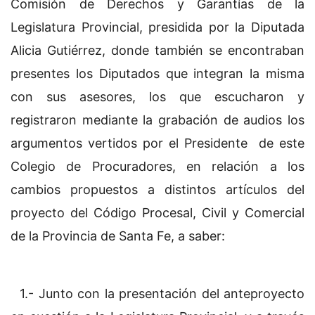
Comisión de Derechos y Garantías de la
Legislatura Provincial, presidida por la Diputada
Alicia Gutiérrez, donde también se encontraban
presentes los Diputados que integran la misma
con sus asesores, los que escucharon y
registraron mediante la grabación de audios los
argumentos vertidos por el Presidente de este
Colegio de Procuradores, en relación a los
cambios propuestos a distintos artículos del
proyecto del Código Procesal, Civil y Comercial
de la Provincia de Santa Fe, a saber:
1.- Junto con la presentación del anteproyecto