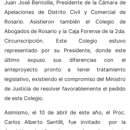
Juan José Bentolila, Presidente de la Cámara de
Apelaciones de Distrito Civil y Comercial de
Rosario. Asistieron también el Colegio de
Abogados de Rosario y la Caja Forense de la 2da.
Circunscripción. Este Colegio estuvo
representado por su Presidente, donde este
último expuso sus diferencias con el
anteproyecto pronto a tener tratamiento
legislativo, existiendo el compromiso del Ministro
de Justicia de resolver favorablemente el pedido
de este Colegio.
Asimismo, el 10 de abril de este año, el Proc.
Carlos Alberto Santilli, fue invitado por la