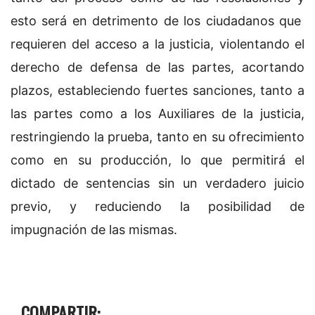
esto será en detrimento de los ciudadanos que
requieren del acceso a la justicia, violentando el
derecho de defensa de las partes, acortando
plazos, estableciendo fuertes sanciones, tanto a
las partes como a los Auxiliares de la justicia,
restringiendo la prueba, tanto en su ofrecimiento
como en su producción, lo que permitirá el
dictado de sentencias sin un verdadero juicio
previo, y reduciendo la posibilidad de
impugnación de las mismas.
COMPARTIR: