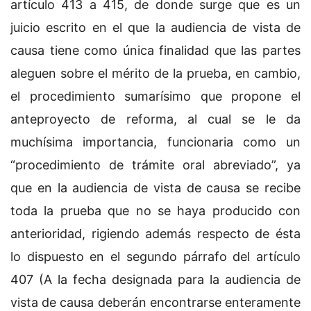
artículo 413 a 415, de donde surge que es un
juicio escrito en el que la audiencia de vista de
causa tiene como única finalidad que las partes
aleguen sobre el mérito de la prueba, en cambio,
el procedimiento sumarísimo que propone el
anteproyecto de reforma, al cual se le da
muchísima importancia, funcionaria como un
“procedimiento de trámite oral abreviado”, ya
que en la audiencia de vista de causa se recibe
toda la prueba que no se haya producido con
anterioridad, rigiendo además respecto de ésta
lo dispuesto en el segundo párrafo del artículo
407 (A la fecha designada para la audiencia de
vista de causa deberán encontrarse enteramente