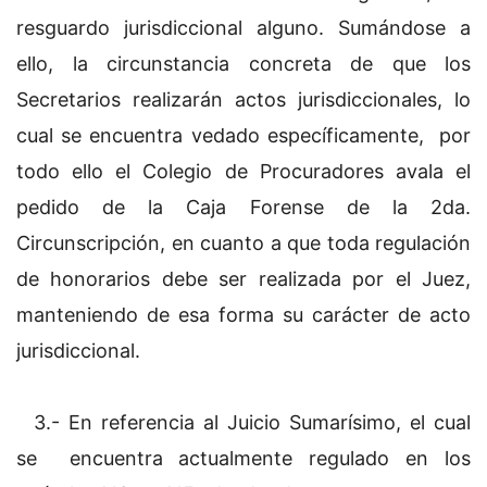
resguardo jurisdiccional alguno. Sumándose a
ello, la circunstancia concreta de que los
Secretarios realizarán actos jurisdiccionales, lo
cual se encuentra vedado específicamente, por
todo ello el Colegio de Procuradores avala el
pedido de la Caja Forense de la 2da.
Circunscripción, en cuanto a que toda regulación
de honorarios debe ser realizada por el Juez,
manteniendo de esa forma su carácter de acto
jurisdiccional.
3.- En referencia al Juicio Sumarísimo, el cual
se encuentra actualmente regulado en los