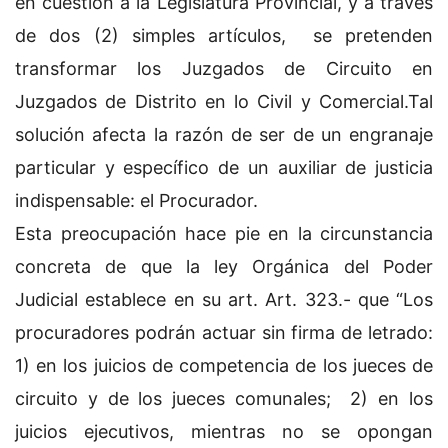
en cuestión a la Legislatura Provincial, y a través
de dos (2) simples artículos, se pretenden
transformar los Juzgados de Circuito en
Juzgados de Distrito en lo Civil y Comercial.Tal
solución afecta la razón de ser de un engranaje
particular y específico de un auxiliar de justicia
indispensable: el Procurador.
Esta preocupación hace pie en la circunstancia
concreta de que la ley Orgánica del Poder
Judicial establece en su art. Art. 323.- que “Los
procuradores podrán actuar sin firma de letrado:
1) en los juicios de competencia de los jueces de
circuito y de los jueces comunales; 2) en los
juicios ejecutivos, mientras no se opongan