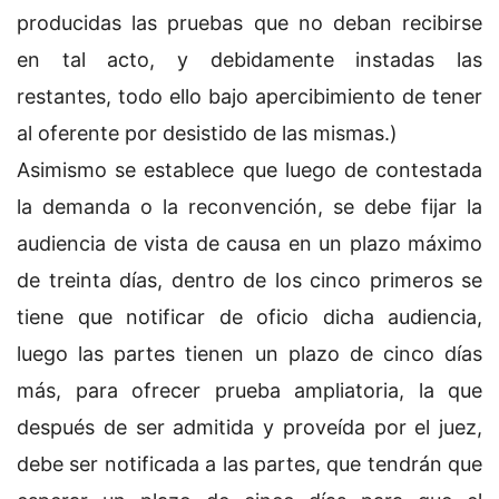
producidas las pruebas que no deban recibirse
en tal acto, y debidamente instadas las
restantes, todo ello bajo apercibimiento de tener
al oferente por desistido de las mismas.)
Asimismo se establece que luego de contestada
la demanda o la reconvención, se debe fijar la
audiencia de vista de causa en un plazo máximo
de treinta días, dentro de los cinco primeros se
tiene que notificar de oficio dicha audiencia,
luego las partes tienen un plazo de cinco días
más, para ofrecer prueba ampliatoria, la que
después de ser admitida y proveída por el juez,
debe ser notificada a las partes, que tendrán que