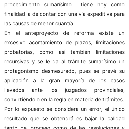
procedimiento sumarísimo tiene hoy como
finalidad la de contar con una vía expeditiva para
las causas de menor cuantía.
En el anteproyecto de reforma existe un
excesivo acortamiento de plazos, limitaciones
probatorias, como así también limitaciones
recursivas y se le da al trámite sumarísimo un
protagonismo desmesurado, pues se prevé su
aplicación a la gran mayoría de los casos
llevados ante los juzgados provinciales,
convirtiéndolo en la regla en materia de trámites.
Por lo expuesto se considera un error, el único
resultado que se obtendrá es bajar la calidad
tanto del proceso como de las resoluciones y