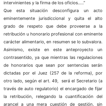
intervinientes y la firma de los oficios…..”
Que esta situación desconfigura un acto
eminentemente jurisdiccional y quita el alto
grado de respeto que debe proveerse a la
retribución u honorario profesional con eminente
carácter alimentario, en resumen se lo subvalora.
Asimismo, existe en este anteproyecto un
contrasentido, ya que mientras las regulaciones
de honorarios que sean por sentencias serán
dictadas por el Juez (257 de la reforma), por
otro lado, según el art. 49, será el Secretario (a
través de auto regulatorio) el encargado de fijar
la retribución, relegando la cuantificación del
arancel a una mera cuestión de gestión, sin