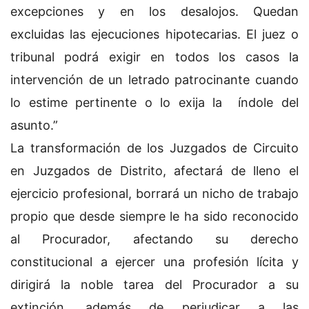
excepciones y en los desalojos. Quedan
excluidas las ejecuciones hipotecarias. El juez o
tribunal podrá exigir en todos los casos la
intervención de un letrado patrocinante cuando
lo estime pertinente o lo exija la índole del
asunto.”
La transformación de los Juzgados de Circuito
en Juzgados de Distrito, afectará de lleno el
ejercicio profesional, borrará un nicho de trabajo
propio que desde siempre le ha sido reconocido
al Procurador, afectando su derecho
constitucional a ejercer una profesión lícita y
dirigirá la noble tarea del Procurador a su
extinción, además de perjudicar a las