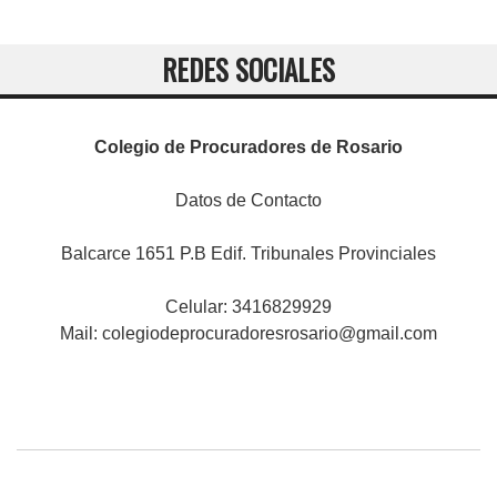
REDES SOCIALES
Colegio de Procuradores de Rosario
Datos de Contacto
Balcarce 1651 P.B Edif. Tribunales Provinciales
Celular: 3416829929
Mail:
colegiodeprocuradoresrosario@gmail.com