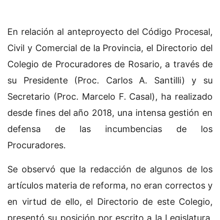
En relación al anteproyecto del Código Procesal,
Civil y Comercial de la Provincia, el Directorio del
Colegio de Procuradores de Rosario, a través de
su Presidente (Proc. Carlos A. Santilli) y su
Secretario (Proc. Marcelo F. Casal), ha realizado
desde fines del año 2018, una intensa gestión en
defensa de las incumbencias de los
Procuradores.
Se observó que la redacción de algunos de los
artículos materia de reforma, no eran correctos y
en virtud de ello, el Directorio de este Colegio,
presentó su posición por escrito a la Legislatura,