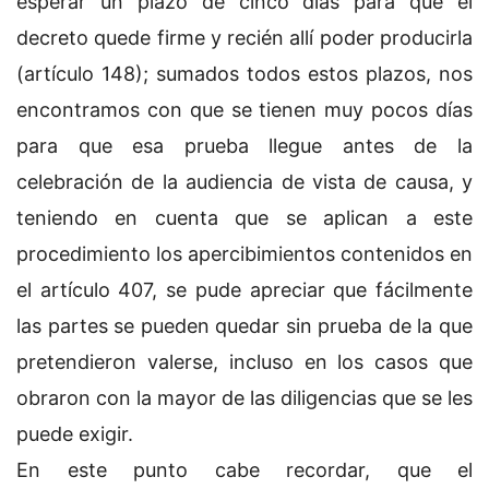
esperar un plazo de cinco días para que el
decreto quede firme y recién allí poder producirla
(artículo 148); sumados todos estos plazos, nos
encontramos con que se tienen muy pocos días
para que esa prueba llegue antes de la
celebración de la audiencia de vista de causa, y
teniendo en cuenta que se aplican a este
procedimiento los apercibimientos contenidos en
el artículo 407, se pude apreciar que fácilmente
las partes se pueden quedar sin prueba de la que
pretendieron valerse, incluso en los casos que
obraron con la mayor de las diligencias que se les
puede exigir.
En este punto cabe recordar, que el