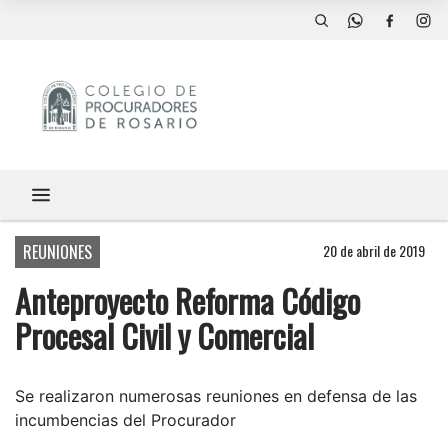
REUNIONES
20 de abril de 2019
Anteproyecto Reforma Código
Procesal Civil y Comercial
Se realizaron numerosas reuniones en defensa de las
incumbencias del Procurador