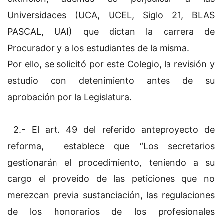
Universidades (UCA, UCEL, Siglo 21, BLAS
PASCAL, UAI) que dictan la carrera de
Procurador y a los estudiantes de la misma.
Por ello, se solicitó por este Colegio, la revisión y
estudio con detenimiento antes de su
aprobación por la Legislatura.
2.- El art. 49 del referido anteproyecto de
reforma, establece que “Los secretarios
gestionarán el procedimiento, teniendo a su
cargo el proveído de las peticiones que no
merezcan previa sustanciación, las regulaciones
de los honorarios de los profesionales