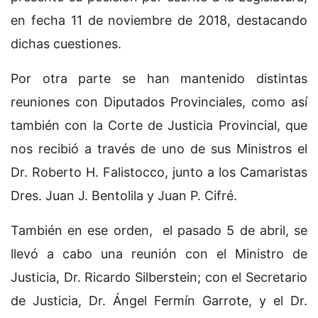
en fecha 11 de noviembre de 2018, destacando
dichas cuestiones.
Por otra parte se han mantenido distintas
reuniones con Diputados Provinciales, como así
también con la Corte de Justicia Provincial, que
nos recibió a través de uno de sus Ministros el
Dr. Roberto H. Falistocco, junto a los Camaristas
Dres. Juan J. Bentolila y Juan P. Cifré.
También en ese orden, el pasado 5 de abril, se
llevó a cabo una reunión con el Ministro de
Justicia, Dr. Ricardo Silberstein; con el Secretario
de Justicia, Dr. Ángel Fermín Garrote, y el Dr.