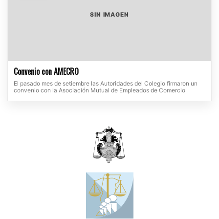
SIN IMAGEN
Convenio con AMECRO
El pasado mes de setiembre las Autoridades del Colegio firmaron un
convenio con la Asociación Mutual de Empleados de Comercio