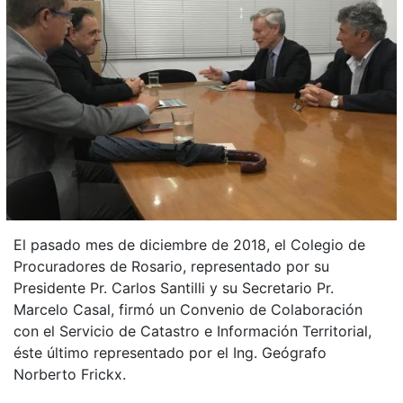
El pasado mes de diciembre de 2018, el Colegio de
Procuradores de Rosario, representado por su
Presidente Pr. Carlos Santilli y su Secretario Pr.
Marcelo Casal, firmó un Convenio de Colaboración
con el Servicio de Catastro e Información Territorial,
éste último representado por el Ing. Geógrafo
Norberto Frickx.