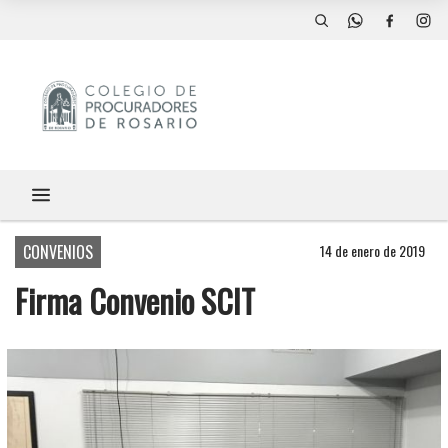
CONVENIOS
14 de enero de 2019
Firma Convenio SCIT