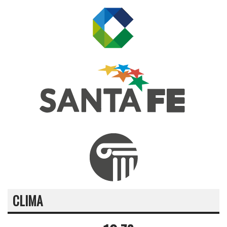
CLIMA